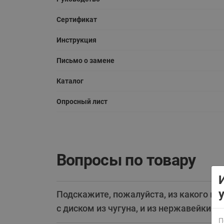
Сертификат
Инструкция
Письмо о замене
Каталог
ВСЯ ПРОДУКЦИЯ
Опросный лист
Вопросы по товару
Подскажите, пожалуйста, из какого ма
с диском из чугуна, и из нержавейки.
П