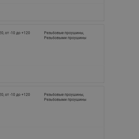
20, от -10 до +120
Резьбовые проушины,
Резьбовыми проушины
20, от -10 до +120
Резьбовые проушины,
Резьбовыми проушины