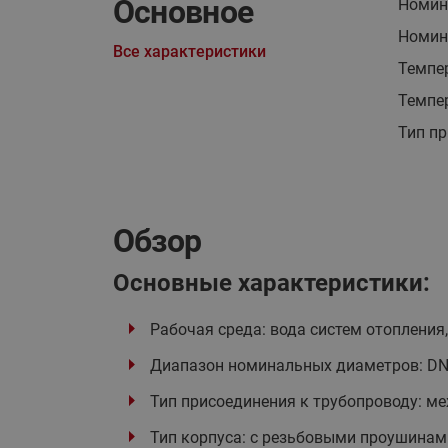
Основное
Номина
Номин
Все характеристики
Темпер
Темпер
Тип пр
Обзор
Основные характеристики:
Рабочая среда: вода систем отопления,
Диапазон номинальных диаметров: DN
Тип присоединения к трубопроводу: м
Тип корпуса: с резьбовыми проушинам