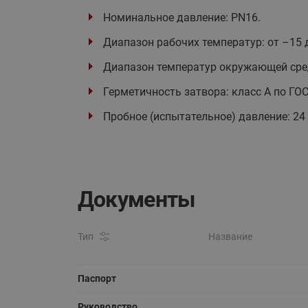
Номинальное давление: PN16.
Диапазон рабочих температур: от –15 д
Диапазон температур окружающей среды
Герметичность затвора: класс А по ГОС
Пробное (испытательное) давление: 24 
Документы
Тип
Название
Паспорт
Руководство