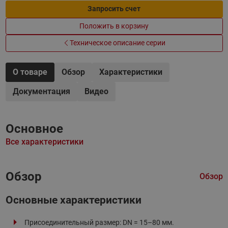
Запросить счет
Положить в корзину
Техническое описание серии
О товаре
Обзор
Характеристики
Документация
Видео
Основное
Все характеристики
Обзор
Обзор
Основные характеристики
Присоединительный размер: DN = 15–80 мм.