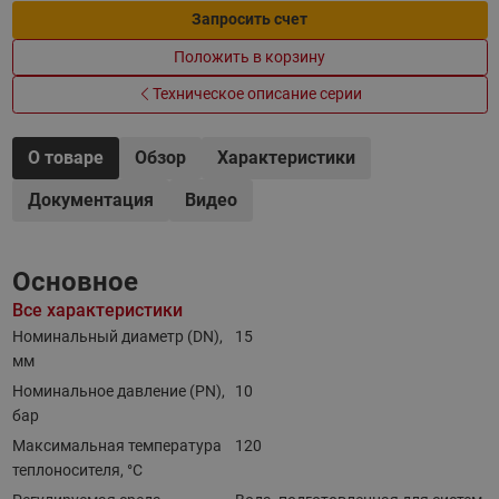
Запросить счет
Положить в корзину
Техническое описание серии
О товаре
Обзор
Характеристики
Документация
Видео
Основное
Все характеристики
Номинальный диаметр (DN),
15
мм
Номинальное давление (PN),
10
бар
Максимальная температура
120
теплоносителя, °C