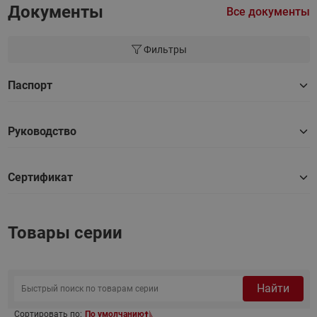
Документы
Все документы
Фильтры
Паспорт
Руководство
Сертификат
Товары серии
Найти
Сортировать по:
По умолчанию