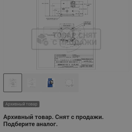
Назад
Вперед
Архивный товар
Архивный товар. Снят с продажи.
Подберите аналог.