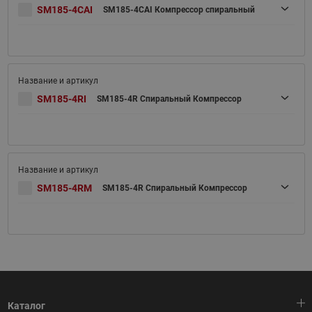
SM185-4CAI
SM185-4CAI Компрессор спиральный
SM185-4RI
SM185-4R Спиральный Компрессор
SM185-4RM
SM185-4R Спиральный Компрессор
Каталог