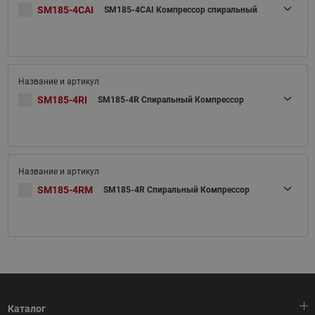
SM185-4CAI
SM185-4CAI Компрессор спиральный
SM185-4RI
SM185-4R Спиральный Компрессор
SM185-4RM
SM185-4R Спиральный Компрессор
Каталог