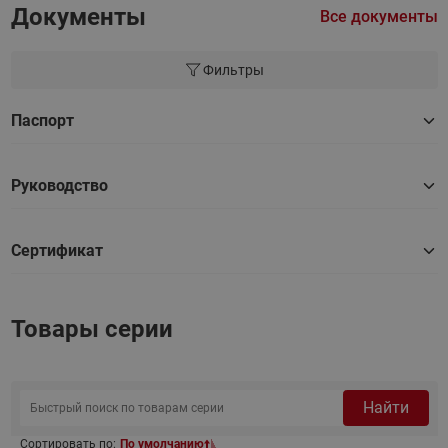
Документы
Все документы
Фильтры
Паспорт
Руководство
Сертификат
Товары серии
Найти
Сортировать по:
По умолчанию