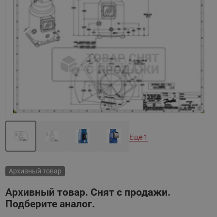
Назад
Вперед
Еще 1
Архивный товар
Архивный товар. Снят с продажи.
Подберите аналог.