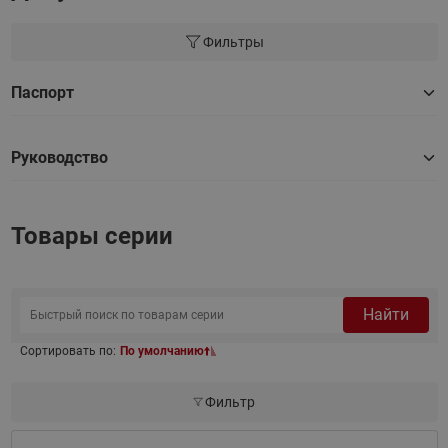
Фильтры
Паспорт
Руководство
Товары серии
Найти
Сортировать по:
По умолчанию
Фильтр