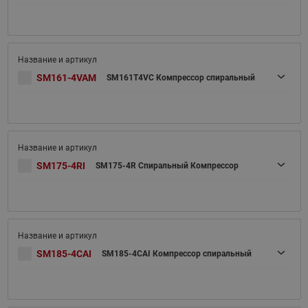
SM161-4VAM
SM161T4VC Компрессор спиральный
SM175-4RI
SM175-4R Спиральный Компрессор
SM185-4CAI
SM185-4CAI Компрессор спиральный