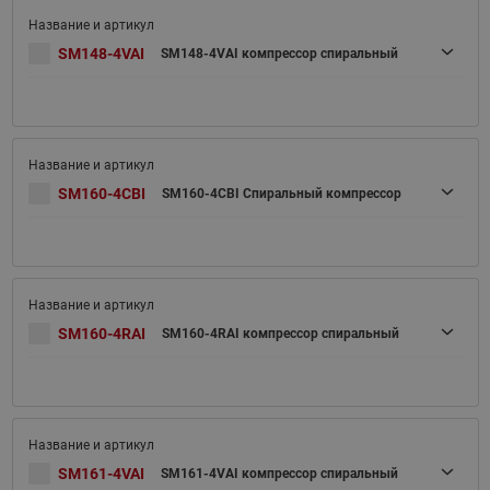
SM148-4VAI
SM148-4VAI компрессор спиральный
SM160-4CBI
SM160-4CBI Спиральный компрессор
SM160-4RAI
SM160-4RAI компрессор спиральный
SM161-4VAI
SM161-4VAI компрессор спиральный