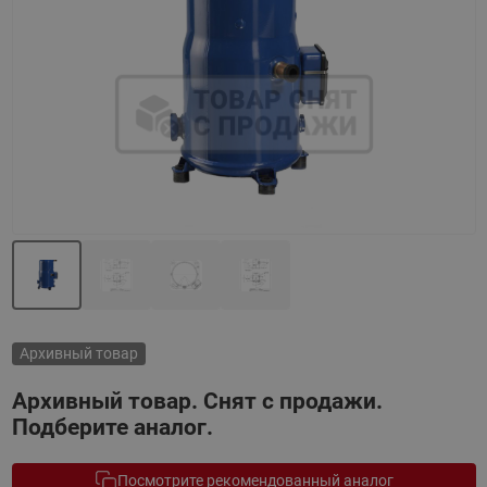
Назад
Вперед
Архивный товар
Архивный товар. Снят с продажи.
Подберите аналог.
Посмотрите рекомендованный аналог