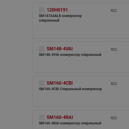
120H0191
R22
SM147A4ALB компрессор
спиральный
SM148-4VAI
R22
SM148-4VAI компрессор спиральный
SM160-4CBI
R22
SM160-4CBI Спиральный компрессор
SM160-4RAI
R22
SM160-4RAI компрессор спиральный