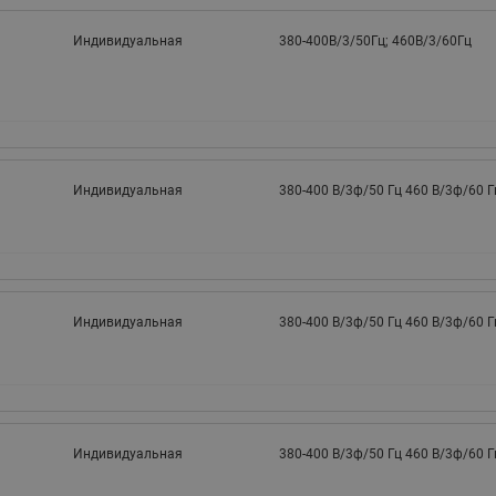
Индивидуальная
380-400B/3/50Гц; 460B/3/60Гц
Индивидуальная
380-400 B/3ф/50 Гц 460 B/3ф/60 Г
Индивидуальная
380-400 B/3ф/50 Гц 460 B/3ф/60 Г
Индивидуальная
380-400 B/3ф/50 Гц 460 B/3ф/60 Г