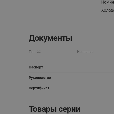
Номин
Холод
Документы
Тип
Название
Паспорт
Руководство
Сертификат
Товары серии