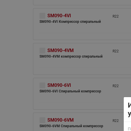
SM090-4VI
R22
SM090-4VI Компрессор спиральный
SM090-4VM
R22
ВСЯ ПРОДУКЦИЯ
SM090-4VM компрессор спиральный
SM090-6VI
R22
SM090-6VI Спиральный компрессор
SM090-6VM
R22
SM090-6VM Спиральный компрессор
П