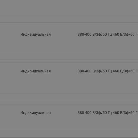
Индивидуальная
380-400 B/3ф/50 Гц 460 B/3ф/60 Г
Индивидуальная
380-400 B/3ф/50 Гц 460 B/3ф/60 Г
Индивидуальная
380-400 B/3ф/50 Гц 460 B/3ф/60 Г