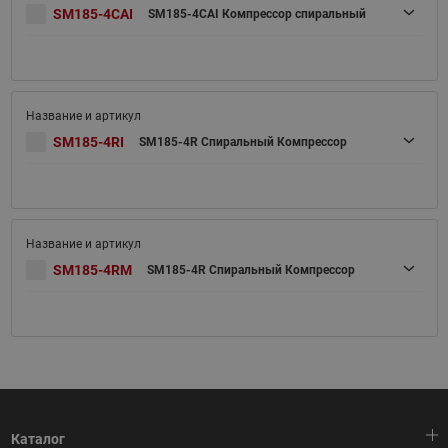
SM185-4CAI
SM185-4CAI Компрессор спиральный
SM185-4RI
SM185-4R Спиральный Компрессор
SM185-4RM
SM185-4R Спиральный Компрессор
Каталог