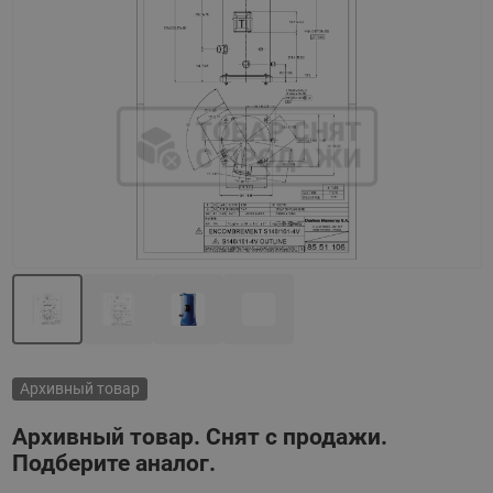
Назад
Вперед
Архивный товар
Архивный товар. Снят с продажи.
Подберите аналог.