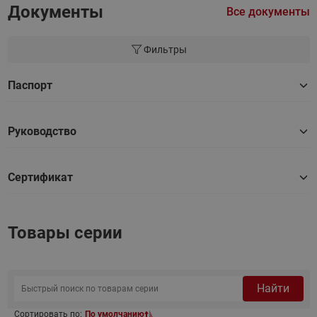
Документы
Все документы
Фильтры
Паспорт
Руководство
Сертификат
Товары серии
Найти
Сортировать по:
По умолчанию