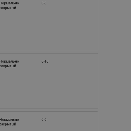
Нормально
0-6
закрытый
Нормально
0-10
закрытый
Нормально
0-6
закрытый