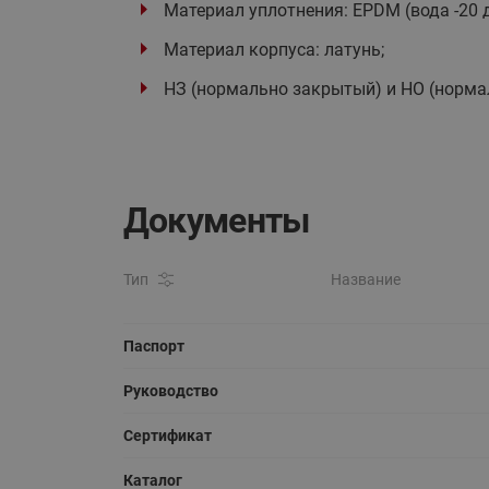
Материал уплотнения: EPDM (вода -20 до 
Материал корпуса: латунь;
НЗ (нормально закрытый) и НО (норма
Документы
Тип
Название
Паспорт
Руководство
Сертификат
Каталог