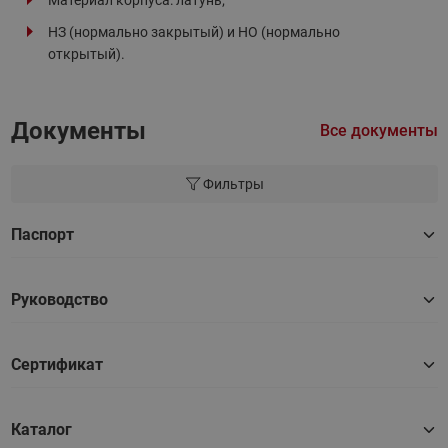
НЗ (нормально закрытый) и НО (нормально
открытый).
Документы
Все документы
Фильтры
Паспорт
Руководство
Сертификат
Каталог