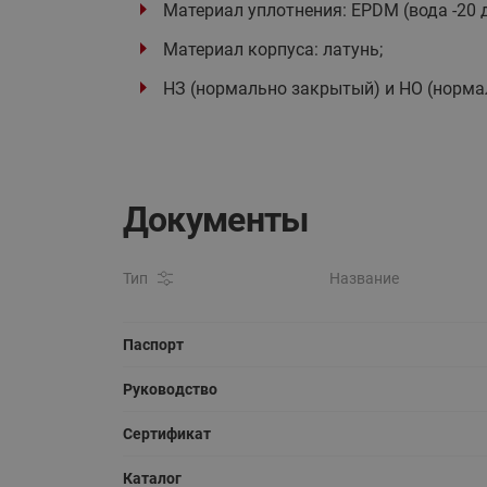
Материал уплотнения: EPDM (вода -20 до 
Материал корпуса: латунь;
НЗ (нормально закрытый) и НО (норма
Документы
Тип
Название
Паспорт
Руководство
Сертификат
Каталог