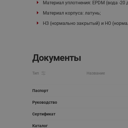
Материал уплотнения: EPDM (вода -20 до 
Материал корпуса: латунь;
НЗ (нормально закрытый) и НО (норма
Документы
Тип
Название
Паспорт
Руководство
Сертификат
Каталог