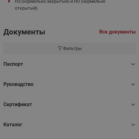
НЗ (нормально закрытый) и НО (нормально
открытый).
Документы
Все документы
Фильтры
Паспорт
Руководство
Сертификат
Каталог