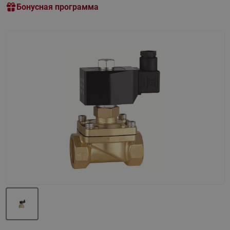
Бонусная программа
Назад
Вперед