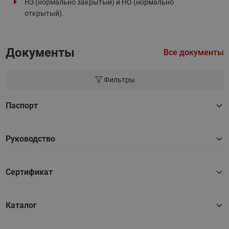
НЗ (нормально закрытый) и НО (нормально
открытый).
Документы
Все документы
Фильтры
Паспорт
Руководство
Сертификат
Каталог