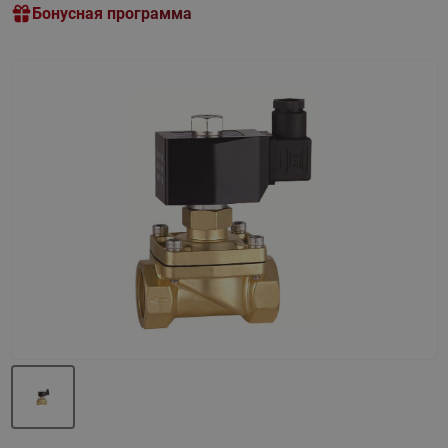
Бонусная программа
Назад
Вперед