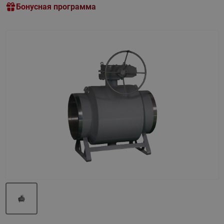
Бонусная программа
Назад
Вперед