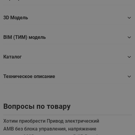
3D Модель
BIM (ТИМ) модель
Каталог
Техническое описание
Вопросы по товару
Хотим приобрести Привод электрический
АМВ без блока управления, напряжение