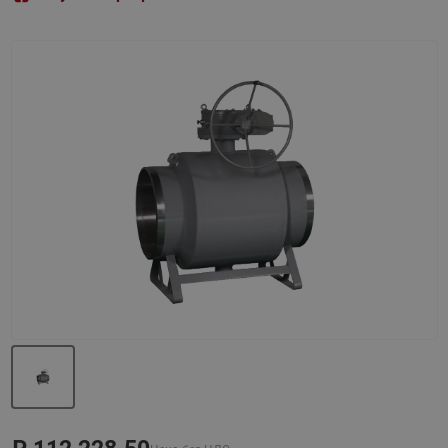
Назад
Вперед