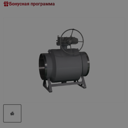
Бонусная программа
Назад
Вперед