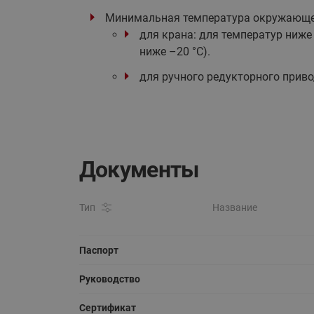
Минимальная температура окружающе
для крана: для температур ниже
ниже –20 °С).
для ручного редукторного привод
Документы
Тип
Название
Паспорт
Руководство
Сертификат