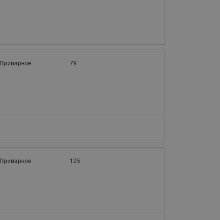
Приварное
79
Приварное
125