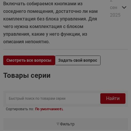
Включать собираемся кнопками из
сен
соседнего помещения, достаточно ли нам
2025
комплектация без блока управления. Для
чего нужна комплектация с блоком
управления, какие у него функции, из
описания непонятно.
Смотреть все вопросы
Задать свой вопрос
Товары серии
Найти
Сортировать по:
По умолчанию
Фильтр