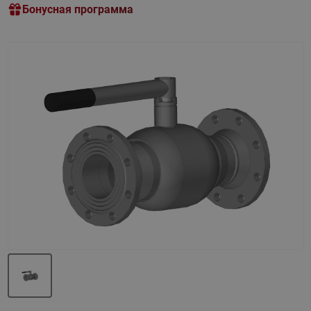
Бонусная программа
Назад
Вперед