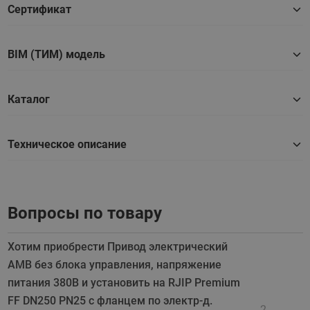
Сертификат
BIM (ТИМ) модель
Каталог
Техническое описание
Вопросы по товару
Хотим приобрести Привод электрический
АМВ без блока управления, напряжение
питания 380В и установить на RJIP Premium
FF DN250 PN25 с фланцем по электр-д.
2