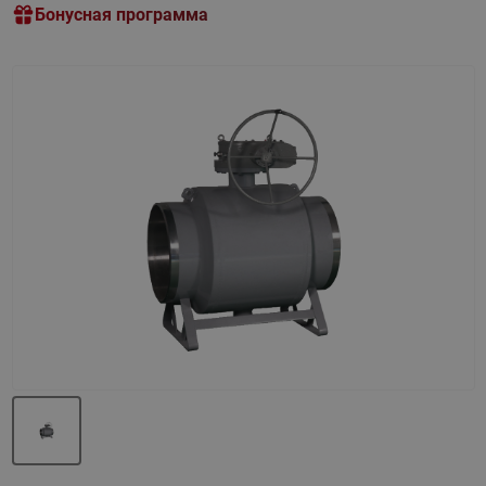
Бонусная программа
Назад
Вперед