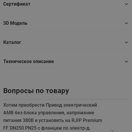
Сертификат
3D Модель
Каталог
Техническое описание
Вопросы по товару
Хотим приобрести Привод электрический
АМВ без блока управления, напряжение
питания 380В и установить на RJIP Premium
FF DN250 PN25 с фланцем по электр-д.
2