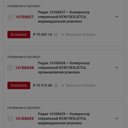
Ридан 141R8657 — Компрессор
141R8657
спиральный RCM15E5LB7CA,
индивидуальная упаковка
В корзину
₽
75 847.14
Заказная позиция
Ридан 141R8658 — Компрессор
141R8658
спиральный RCM15E5LB7CA,
промышленная упаковка
В корзину
₽
72 513.40
Заказная позиция
Ридан 141R8659 — Компрессор
141R8659
спиральный RCM19E5LB7CA,
индивидуальная упаковка