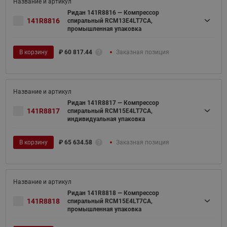
Ридан 141R8816 — Компрессор
141R8816
спиральный RCM13E4LT7CA,
промышленная упаковка
В корзину
₽
60 817.44
Заказная позиция
Ридан 141R8817 — Компрессор
141R8817
спиральный RCM15E4LT7CA,
индивидуальная упаковка
В корзину
₽
65 634.58
Заказная позиция
Ридан 141R8818 — Компрессор
141R8818
спиральный RCM15E4LT7CA,
промышленная упаковка