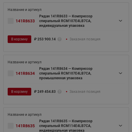
Ридан 141R8633 — Компрессор
141R8633
спиральный RCM107E4LB7CA,
индивидуальная упаковка
В корзину
₽
253 900.14
Заказная позиция
Ридан 141R8634 — Компрессор
141R8634
спиральный RCM107E4LB7CA,
промышленная упаковка
В корзину
₽
249 454.83
Заказная позиция
Ридан 141R8635 — Компрессор
141R8635
спиральный RCM114E4LB7CA,
индивидуальная упаковка