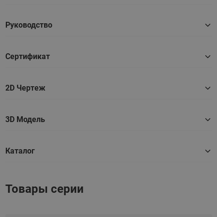
Руководство
Сертификат
2D Чертеж
3D Модель
Каталог
Товары серии