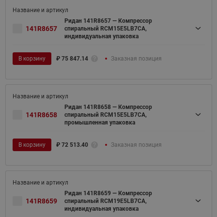
Ридан 141R8657 — Компрессор
141R8657
спиральный RCM15E5LB7CA,
индивидуальная упаковка
В корзину
₽
75 847.14
Заказная позиция
Ридан 141R8658 — Компрессор
141R8658
спиральный RCM15E5LB7CA,
промышленная упаковка
В корзину
₽
72 513.40
Заказная позиция
Ридан 141R8659 — Компрессор
141R8659
спиральный RCM19E5LB7CA,
индивидуальная упаковка