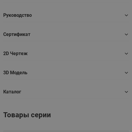
Руководство
Сертификат
2D Чертеж
3D Модель
Каталог
Товары серии