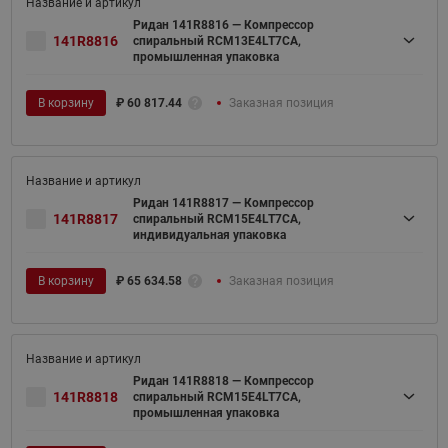
Ридан 141R8816 — Компрессор
141R8816
спиральный RCM13E4LT7CA,
промышленная упаковка
В корзину
₽
60 817.44
Заказная позиция
Ридан 141R8817 — Компрессор
141R8817
спиральный RCM15E4LT7CA,
индивидуальная упаковка
В корзину
₽
65 634.58
Заказная позиция
Ридан 141R8818 — Компрессор
141R8818
спиральный RCM15E4LT7CA,
промышленная упаковка