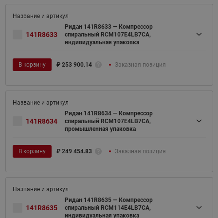
Ридан 141R8633 — Компрессор
141R8633
спиральный RCM107E4LB7CA,
индивидуальная упаковка
В корзину
₽
253 900.14
Заказная позиция
Ридан 141R8634 — Компрессор
141R8634
спиральный RCM107E4LB7CA,
промышленная упаковка
В корзину
₽
249 454.83
Заказная позиция
Ридан 141R8635 — Компрессор
141R8635
спиральный RCM114E4LB7CA,
индивидуальная упаковка