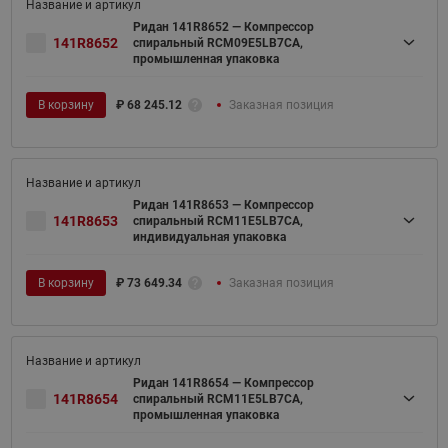
Ридан 141R8652 — Компрессор
141R8652
спиральный RCM09E5LB7CA,
промышленная упаковка
В корзину
₽
68 245.12
Заказная позиция
Ридан 141R8653 — Компрессор
141R8653
спиральный RCM11E5LB7CA,
индивидуальная упаковка
В корзину
₽
73 649.34
Заказная позиция
Ридан 141R8654 — Компрессор
141R8654
спиральный RCM11E5LB7CA,
промышленная упаковка