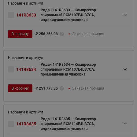
Ридан 141R8633 — Компрессор
141R8633
спиральный RCM107E4LB7CA,
индивидуальная упаковка
В корзину
₽
256 266.08
Заказная позиция
Ридан 141R8634 — Компрессор
141R8634
спиральный RCM107E4LB7CA,
промышленная упаковка
В корзину
₽
251 779.35
Заказная позиция
Ридан 141R8635 — Компрессор
141R8635
спиральный RCM114E4LB7CA,
индивидуальная упаковка