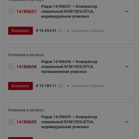
Ридан 141R8657 — Компрессор
141R8657
спиральный RCM15E5LB7CA,
индивидуальная упаковка
В корзину
₽
76 553.91
Заказная позиция
Ридан 141R8658 — Компрессор
141R8658
спиральный RCM15E5LB7CA,
промышленная упаковка
В корзину
₽
73 189.11
Заказная позиция
Ридан 141R8659 — Компрессор
141R8659
спиральный RCM19E5LB7CA,
индивидуальная упаковка