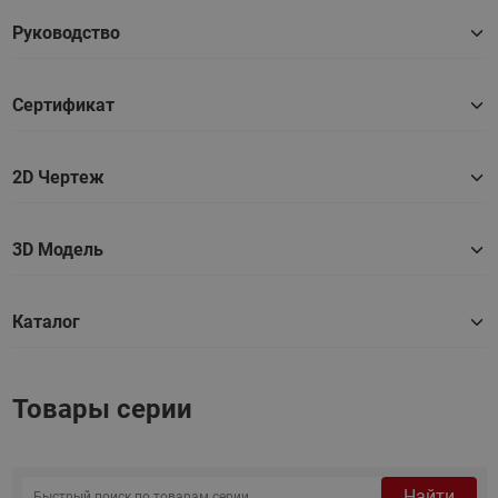
Руководство
Сертификат
2D Чертеж
3D Модель
Каталог
Товары серии
Найти