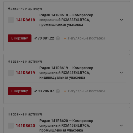
Ридан 141R8618 — Компрессор
141R8618
спиральный RCM38E4LB7CA,
промышленная упаковка
В корзину
₽
79 081.22
Регулярные поставки
Ридан 141R8619 — Компрессор
141R8619
спиральный RCM45E4LB7CA,
индивидуальная упаковка
В корзину
₽
93 286.07
Регулярные поставки
Ридан 141R8620 — Компрессор
141R8620
спиральный RCM45E4LB7CA,
промышленная упаковка