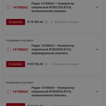
Ридан 141R8662 — Компрессор
141R8662
спиральный RCM21E5LB7CA,
промышленная упаковка
В корзину
₽
78 983.44
Заказная позиция
Ридан 141R8663 — Компрессор
141R8663
спиральный RCM26E5LB7CA,
индивидуальная упаковка
В корзину
₽
85 956.00
Заказная позиция
Ридан 141R8664 — Компрессор
141R8664
спиральный RCM26E5LB7CA,
промышленная упаковка