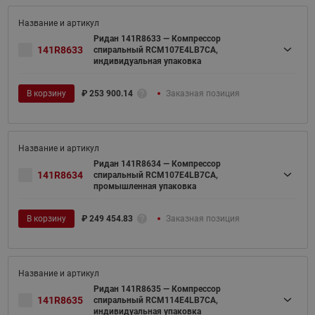
Ридан 141R8633 — Компрессор
141R8633
спиральный RCM107E4LB7CA,
индивидуальная упаковка
В корзину
₽
253 900.14
Заказная позиция
Ридан 141R8634 — Компрессор
141R8634
спиральный RCM107E4LB7CA,
промышленная упаковка
В корзину
₽
249 454.83
Заказная позиция
Ридан 141R8635 — Компрессор
141R8635
спиральный RCM114E4LB7CA,
индивидуальная упаковка