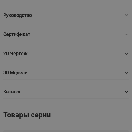
Руководство
Сертификат
2D Чертеж
3D Модель
Каталог
Товары серии