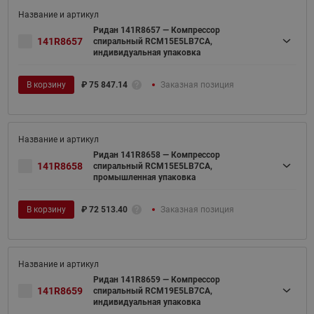
Ридан 141R8657 — Компрессор
141R8657
спиральный RCM15E5LB7CA,
индивидуальная упаковка
В корзину
₽
75 847.14
Заказная позиция
Ридан 141R8658 — Компрессор
141R8658
спиральный RCM15E5LB7CA,
промышленная упаковка
В корзину
₽
72 513.40
Заказная позиция
Ридан 141R8659 — Компрессор
141R8659
спиральный RCM19E5LB7CA,
индивидуальная упаковка