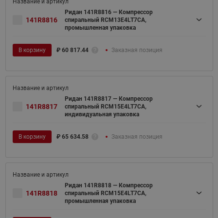
Ридан 141R8816 — Компрессор
141R8816
спиральный RCM13E4LT7CA,
промышленная упаковка
В корзину
₽
60 817.44
Заказная позиция
Ридан 141R8817 — Компрессор
141R8817
спиральный RCM15E4LT7CA,
индивидуальная упаковка
В корзину
₽
65 634.58
Заказная позиция
Ридан 141R8818 — Компрессор
141R8818
спиральный RCM15E4LT7CA,
промышленная упаковка