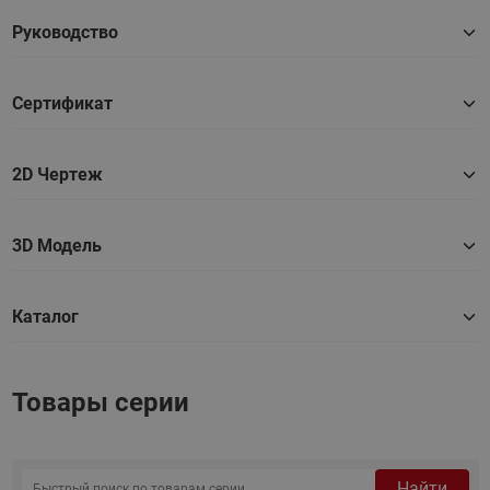
Руководство
Сертификат
2D Чертеж
3D Модель
Каталог
Товары серии
Найти