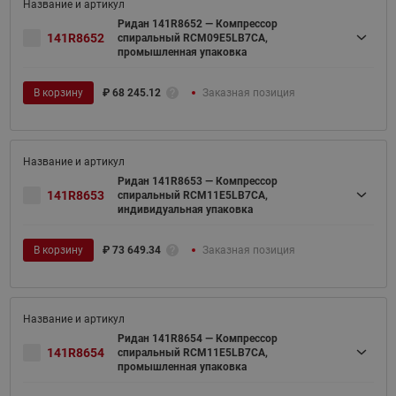
Ридан 141R8652 — Компрессор
141R8652
спиральный RCM09E5LB7CA,
промышленная упаковка
В корзину
₽
68 245.12
Заказная позиция
Ридан 141R8653 — Компрессор
141R8653
спиральный RCM11E5LB7CA,
индивидуальная упаковка
В корзину
₽
73 649.34
Заказная позиция
Ридан 141R8654 — Компрессор
141R8654
спиральный RCM11E5LB7CA,
промышленная упаковка