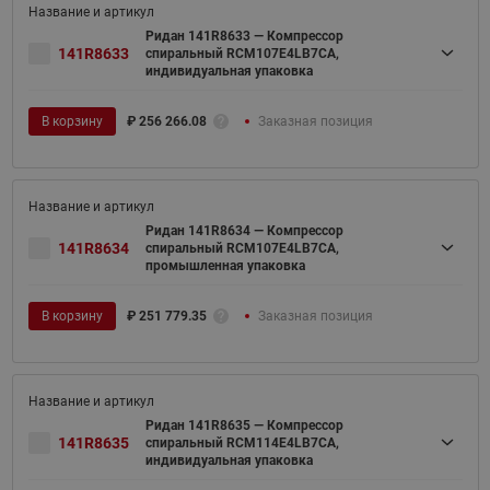
Ридан 141R8633 — Компрессор
141R8633
спиральный RCM107E4LB7CA,
индивидуальная упаковка
В корзину
₽
256 266.08
Заказная позиция
Ридан 141R8634 — Компрессор
141R8634
спиральный RCM107E4LB7CA,
промышленная упаковка
В корзину
₽
251 779.35
Заказная позиция
Ридан 141R8635 — Компрессор
141R8635
спиральный RCM114E4LB7CA,
индивидуальная упаковка