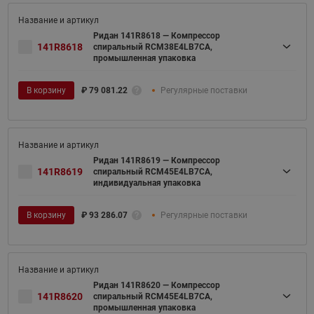
Ридан 141R8618 — Компрессор
141R8618
спиральный RCM38E4LB7CA,
промышленная упаковка
В корзину
₽
79 081.22
Регулярные поставки
Ридан 141R8619 — Компрессор
141R8619
спиральный RCM45E4LB7CA,
индивидуальная упаковка
В корзину
₽
93 286.07
Регулярные поставки
Ридан 141R8620 — Компрессор
141R8620
спиральный RCM45E4LB7CA,
промышленная упаковка