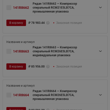
Ридан 141R8662 — Компрессор
141R8662
спиральный RCM21E5LB7CA,
промышленная упаковка
В корзину
₽
78 983.44
Заказная позиция
Ридан 141R8663 — Компрессор
141R8663
спиральный RCM26E5LB7CA,
индивидуальная упаковка
В корзину
₽
85 956.00
Заказная позиция
Ридан 141R8664 — Компрессор
141R8664
спиральный RCM26E5LB7CA,
промышленная упаковка