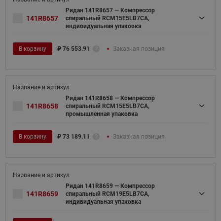
Ридан 141R8657 — Компрессор
141R8657
спиральный RCM15E5LB7CA,
индивидуальная упаковка
В корзину
₽
76 553.91
Заказная позиция
Ридан 141R8658 — Компрессор
141R8658
спиральный RCM15E5LB7CA,
промышленная упаковка
В корзину
₽
73 189.11
Заказная позиция
Ридан 141R8659 — Компрессор
141R8659
спиральный RCM19E5LB7CA,
индивидуальная упаковка