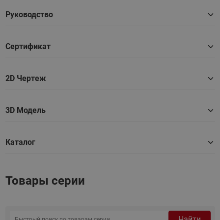
Руководство
Сертификат
2D Чертеж
3D Модель
Каталог
Товары серии
Найти