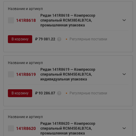
Ридан 141R8618 — Компрессор
141R8618
спиральный RCM38E4LB7CA,
промышленная упаковка
В корзину
₽
79 081.22
Регулярные поставки
Ридан 141R8619 — Компрессор
141R8619
спиральный RCM45E4LB7CA,
индивидуальная упаковка
В корзину
₽
93 286.07
Регулярные поставки
Ридан 141R8620 — Компрессор
141R8620
спиральный RCM45E4LB7CA,
промышленная упаковка