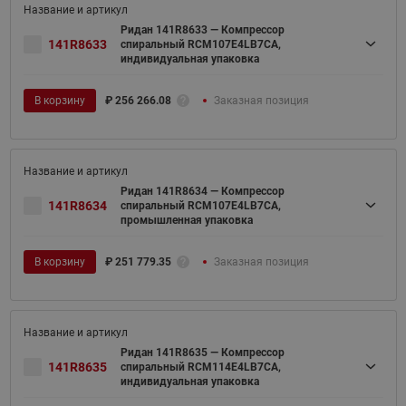
Ридан 141R8633 — Компрессор
141R8633
спиральный RCM107E4LB7CA,
индивидуальная упаковка
В корзину
₽
256 266.08
Заказная позиция
Ридан 141R8634 — Компрессор
141R8634
спиральный RCM107E4LB7CA,
промышленная упаковка
В корзину
₽
251 779.35
Заказная позиция
Ридан 141R8635 — Компрессор
141R8635
спиральный RCM114E4LB7CA,
индивидуальная упаковка