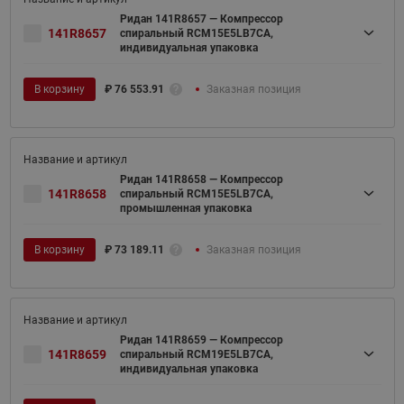
Ридан 141R8657 — Компрессор
141R8657
спиральный RCM15E5LB7CA,
индивидуальная упаковка
В корзину
₽
76 553.91
Заказная позиция
Ридан 141R8658 — Компрессор
141R8658
спиральный RCM15E5LB7CA,
промышленная упаковка
В корзину
₽
73 189.11
Заказная позиция
Ридан 141R8659 — Компрессор
141R8659
спиральный RCM19E5LB7CA,
индивидуальная упаковка