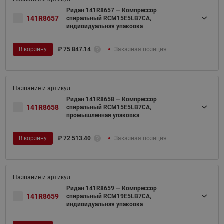
Ридан 141R8657 — Компрессор
141R8657
спиральный RCM15E5LB7CA,
индивидуальная упаковка
В корзину
₽
75 847.14
Заказная позиция
Ридан 141R8658 — Компрессор
141R8658
спиральный RCM15E5LB7CA,
промышленная упаковка
В корзину
₽
72 513.40
Заказная позиция
Ридан 141R8659 — Компрессор
141R8659
спиральный RCM19E5LB7CA,
индивидуальная упаковка