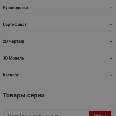
Руководство
Сертификат
2D Чертеж
3D Модель
Каталог
Товары серии
Найти