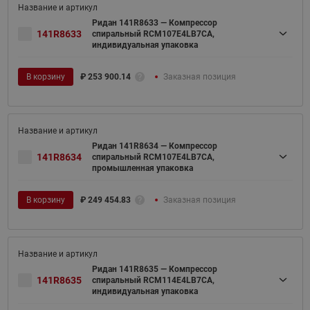
Ридан 141R8633 — Компрессор
141R8633
спиральный RCM107E4LB7CA,
индивидуальная упаковка
В корзину
₽
253 900.14
Заказная позиция
Ридан 141R8634 — Компрессор
141R8634
спиральный RCM107E4LB7CA,
промышленная упаковка
В корзину
₽
249 454.83
Заказная позиция
Ридан 141R8635 — Компрессор
141R8635
спиральный RCM114E4LB7CA,
индивидуальная упаковка