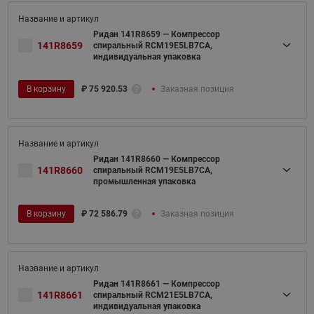
Ридан 141R8659 — Компрессор
141R8659
спиральный RCM19E5LB7CA,
индивидуальная упаковка
В корзину
₽
75 920.53
Заказная позиция
Ридан 141R8660 — Компрессор
141R8660
спиральный RCM19E5LB7CA,
промышленная упаковка
В корзину
₽
72 586.79
Заказная позиция
Ридан 141R8661 — Компрессор
141R8661
спиральный RCM21E5LB7CA,
индивидуальная упаковка