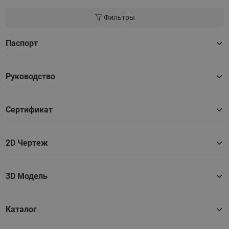
Фильтры
Паспорт
Руководство
Сертификат
2D Чертеж
3D Модель
Каталог