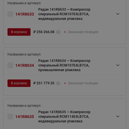
Ридан 141R8633 — Компрессор
141R8633
спиральный RCM107E4LB7CA,
индивидуальная упаковка
В корзину
₽
256 266.08
Заказная позиция
Ридан 141R8634 — Компрессор
141R8634
спиральный RCM107E4LB7CA,
промышленная упаковка
В корзину
₽
251 779.35
Заказная позиция
Ридан 141R8635 — Компрессор
141R8635
спиральный RCM114E4LB7CA,
индивидуальная упаковка