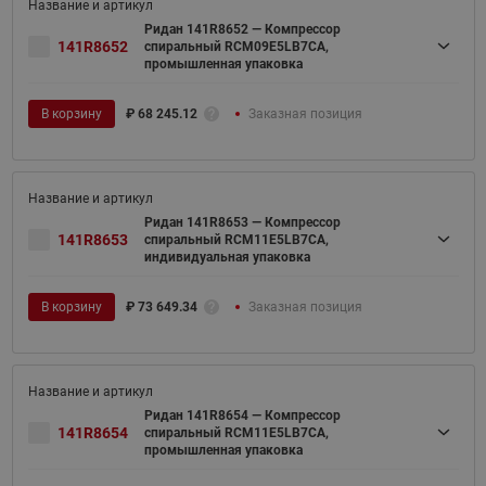
Ридан 141R8652 — Компрессор
141R8652
спиральный RCM09E5LB7CA,
промышленная упаковка
В корзину
₽
68 245.12
Заказная позиция
Ридан 141R8653 — Компрессор
141R8653
спиральный RCM11E5LB7CA,
индивидуальная упаковка
В корзину
₽
73 649.34
Заказная позиция
Ридан 141R8654 — Компрессор
141R8654
спиральный RCM11E5LB7CA,
промышленная упаковка