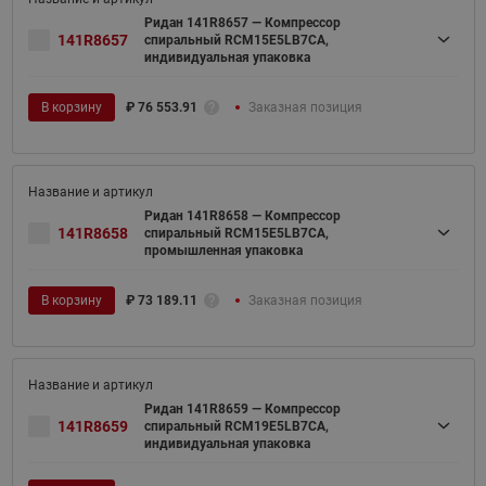
Ридан 141R8657 — Компрессор
141R8657
спиральный RCM15E5LB7CA,
индивидуальная упаковка
В корзину
₽
76 553.91
Заказная позиция
Ридан 141R8658 — Компрессор
141R8658
спиральный RCM15E5LB7CA,
промышленная упаковка
В корзину
₽
73 189.11
Заказная позиция
Ридан 141R8659 — Компрессор
141R8659
спиральный RCM19E5LB7CA,
индивидуальная упаковка