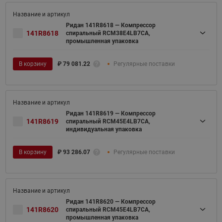
Ридан 141R8618 — Компрессор
141R8618
спиральный RCM38E4LB7CA,
промышленная упаковка
В корзину
₽
79 081.22
Регулярные поставки
Ридан 141R8619 — Компрессор
141R8619
спиральный RCM45E4LB7CA,
индивидуальная упаковка
В корзину
₽
93 286.07
Регулярные поставки
Ридан 141R8620 — Компрессор
141R8620
спиральный RCM45E4LB7CA,
промышленная упаковка