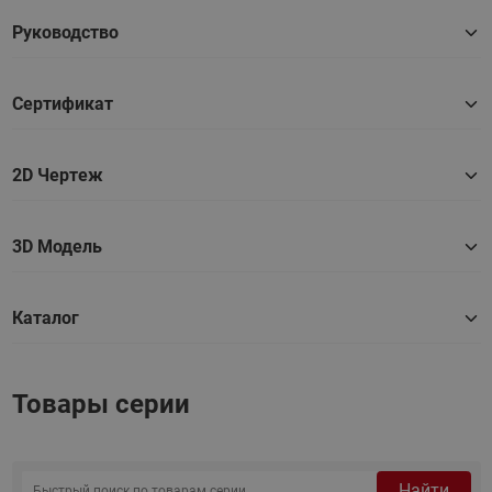
Руководство
Сертификат
2D Чертеж
3D Модель
Каталог
Товары серии
Найти