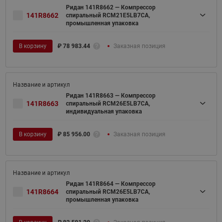
Ридан 141R8662 — Компрессор
141R8662
спиральный RCM21E5LB7CA,
промышленная упаковка
В корзину
₽
78 983.44
Заказная позиция
Ридан 141R8663 — Компрессор
141R8663
спиральный RCM26E5LB7CA,
индивидуальная упаковка
В корзину
₽
85 956.00
Заказная позиция
Ридан 141R8664 — Компрессор
141R8664
спиральный RCM26E5LB7CA,
промышленная упаковка