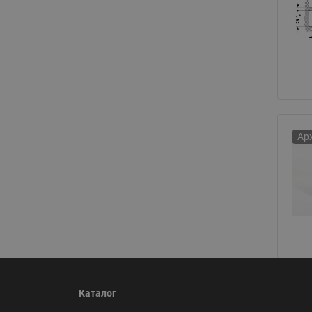
Ар
Каталог