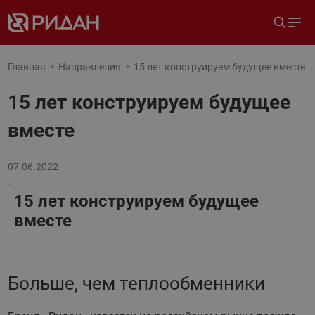
Главная
Направления
15 лет конструируем будущее вместе
15 лет конструируем будущее
вместе
07.06.2022
15 лет конструируем будущее
вместе
Больше, чем теплообменники