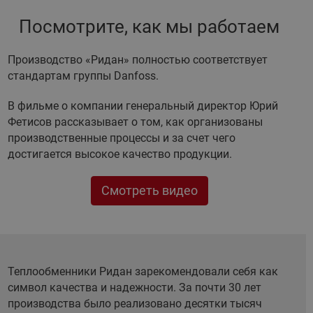
Посмотрите, как мы работаем
Производство «Ридан» полностью соответствует
стандартам группы Danfoss.
В фильме о компании генеральный директор Юрий
Фетисов рассказывает о том, как организованы
производственные процессы и за счет чего
достигается высокое качество продукции.
Смотреть видео
Теплообменники Ридан зарекомендовали себя как
символ качества и надежности. За почти 30 лет
производства было реализовано десятки тысяч