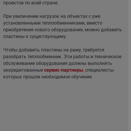
проектов по всей стране.
При увеличении нагрузок на объектах с уже
установленными теплообменниками, вместо
приобретения нового оборудования, можно добавить
пластины к существующему.
Чтобы добавить пластины на раму, требуется
разобрать теплообменник. Эти работы и техническое
обслуживание оборудования должны выполнять
аккредитованные
сервис-партнеры
, специалисты
которых прошли необходимое обучение.