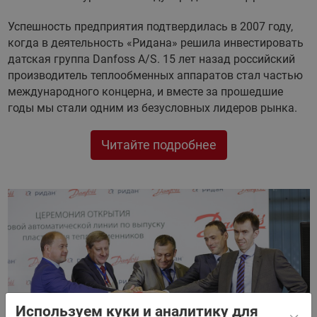
Успешность предприятия подтвердилась в 2007 году,
когда в деятельность «Ридана» решила инвестировать
датская группа Danfoss A/S. 15 лет назад российский
производитель теплообменных аппаратов стал частью
международного концерна, и вместе за прошедшие
годы мы стали одним из безусловных лидеров рынка.
Читайте подробнее
Используем куки и аналитику для