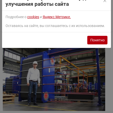
улучшения работы сайта
Подробнее о
cookies
и
Яндекс.Метрике.
Оставаясь на сайте, вы соглашаетесь с их использованием.
Понятно