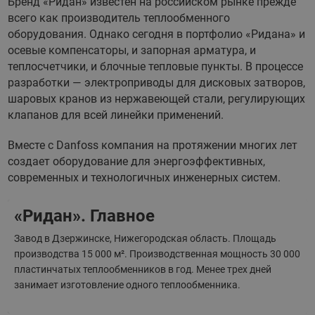
Бренд «Ридан» известен на российском рынке прежде
всего как производитель теплообменного
оборудования. Однако сегодня в портфолио «Ридана» и
осевые компенсаторы, и запорная арматура, и
теплосчетчики, и блочные тепловые пункты. В процессе
разработки — электроприводы для дисковых затворов,
шаровых кранов из нержавеющей стали, регулирующих
клапанов для всей линейки применений.
Вместе с Danfoss компания на протяжении многих лет
создает оборудование для энергоэффективных,
современных и технологичных инженерных систем.
«Ридан». Главное
Завод в Дзержинске, Нижегородская область. Площадь
производства 15 000 м². Производственная мощность 30 000
пластинчатых теплообменников в год. Менее трех дней
занимает изготовление одного теплообменника.