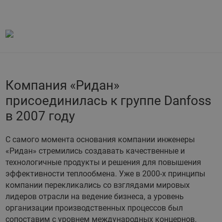
Компания «Ридан»
присоединилась к группе Danfoss
в 2007 году
С самого момента основания компании инженеры
«Ридан» стремились создавать качественные и
технологичные продукты и решения для повышения
эффективности теплообмена. Уже в 2000-х принципы
компании перекликались со взглядами мировых
лидеров отрасли на ведение бизнеса, а уровень
организации производственных процессов был
сопоставим с уровнем международных концернов.