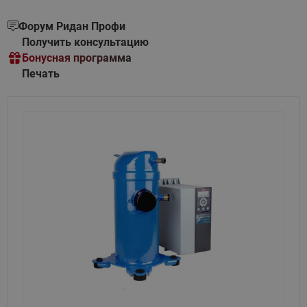
Форум Ридан Профи
Получить консультацию
Бонусная программа
Печать
Назад
Вперед