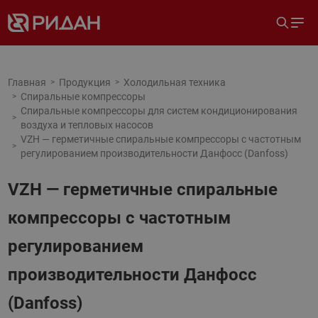
Главная
Продукция
Холодильная техника
Спиральные компрессоры
Спиральные компрессоры для систем кондиционирования
воздуха и тепловых насосов
VZH — герметичные спиральные компрессоры с частотным
регулированием производительности Данфосс (Danfoss)
VZH — герметичные спиральные
компрессоры с частотным
регулированием
производительности Данфосс
(Danfoss)