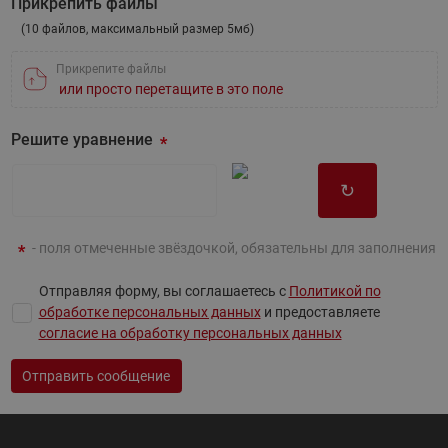
Прикрепить файлы
(10 файлов, максимальный размер 5мб)
Прикрепите файлы
или просто перетащите в это поле
Решите уравнение
↻
- поля отмеченные звёздочкой, обязательны для заполнения
Отправляя форму, вы соглашаетесь с
Политикой по
обработке персональных данных
и предоставляете
согласие на обработку персональных данных
Отправить сообщение