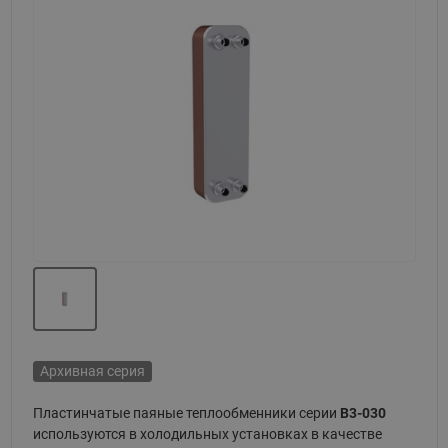
Назад
Вперед
Архивная серия
Пластинчатые паяные теплообменники серии
B3-030
используются в холодильных установках в качестве