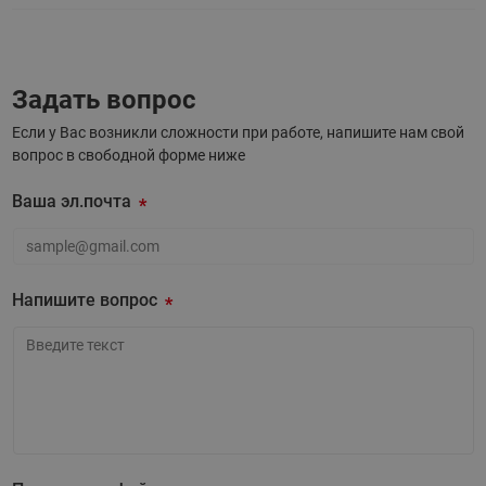
Задать вопрос
Если у Вас возникли сложности при работе, напишите нам свой
вопрос в свободной форме ниже
Ваша эл.почта
Ваша эл.почта
Напишите вопрос
Напишите вопрос