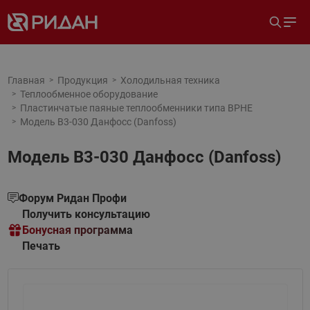
Главная
Продукция
Холодильная техника
Теплообменное оборудование
Пластинчатые паяные теплообменники типа BPHE
Модель B3-030 Данфосс (Danfoss)
Модель B3-030 Данфосс (Danfoss)
Форум Ридан Профи
Получить консультацию
Бонусная программа
Печать