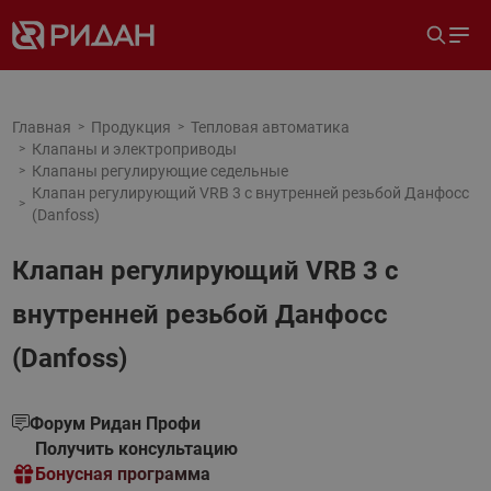
Главная
Продукция
Тепловая автоматика
Клапаны и электроприводы
Клапаны регулирующие седельные
Клапан регулирующий VRB 3 с внутренней резьбой Данфосс
(Danfoss)
Клапан регулирующий VRB 3 с
внутренней резьбой Данфосс
(Danfoss)
Форум Ридан Профи
Получить консультацию
Бонусная программа