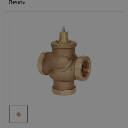
Печать
Назад
Вперед