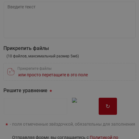
Напишите вопрос
Прикрепить файлы
(10 файлов, максимальный размер 5мб)
Прикрепите файлы
или просто перетащите в это поле
Решите уравнение
↻
- поля отмеченные звёздочкой, обязательны для заполнения
Отправляя форму, вы соглашаетесь с
Политикой по