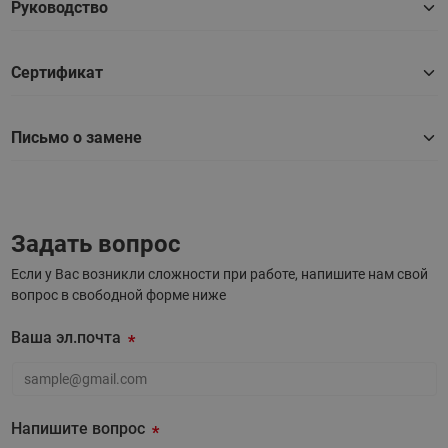
Руководство
Сертификат
Письмо о замене
Задать вопрос
Если у Вас возникли сложности при работе, напишите нам свой
вопрос в свободной форме ниже
Ваша эл.почта
Ваша эл.почта
Напишите вопрос