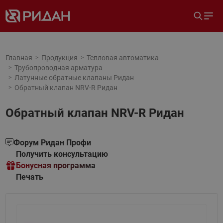
Главная
Продукция
Тепловая автоматика
Трубопроводная арматура
Латунные обратные клапаны Ридан
Обратный клапан NRV-R Ридан
Обратный клапан NRV-R Ридан
Форум Ридан Профи
Получить консультацию
Бонусная программа
Печать