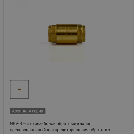
Назад
Вперед
Архивная серия
NRV-R — это резьбовой обратный клапан,
предназначенный для предотвращения обратного