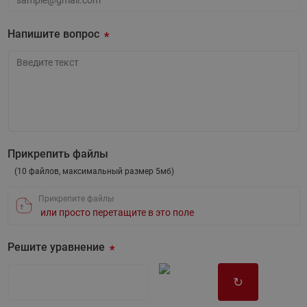
Ваша эл.почта
Напишите вопрос
Напишите вопрос
Прикрепить файлы
(10 файлов, максимальный размер 5мб)
Прикрепите файлы
или просто перетащите в это поле
Решите уравнение
↻