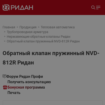
Главная
Продукция
Тепловая автоматика
Трубопроводная арматура
Нержавеющие обратные клапаны Ридан
Обратный клапан пружинный NVD-812R Ридан
Обратный клапан пружинный NVD-
812R Ридан
Форум Ридан Профи
Получить консультацию
Бонусная программа
Печать