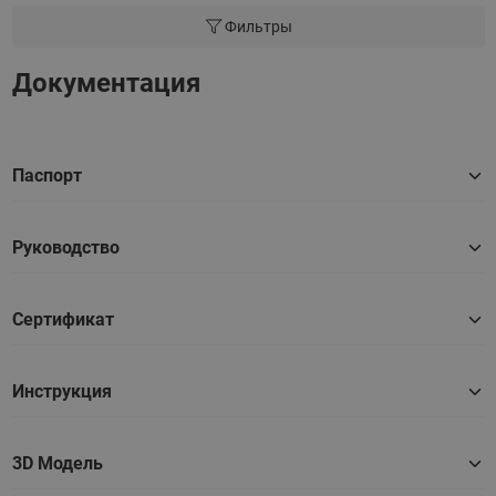
Фильтры
Документация
Паспорт
Руководство
Сертификат
Инструкция
3D Модель