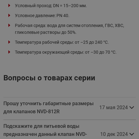
Условный проход: DN = 15–200 мм.
Условное давление: PN 40.
Рабочая среда: вода для систем отопления, ГВС, ХВС,
гликолевые растворы до 50%.
Температура рабочей среды: от –25 до 240 °С.
Температура окружающей среды: от –30 до 70 °С.
Вопросы о товарах серии
Прошу уточнить габаритные размеры
17 мая 2024
для клапанов NVD-812R
Подскажите для питьевой воды
предназначен данный клапан NVD-
10 дек 2024