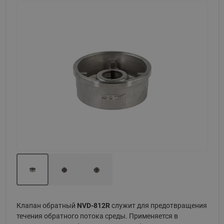
Назад
Вперед
Клапан обратный
NVD-812R
служит для предотвращения
течения обратного потока среды. Применяется в