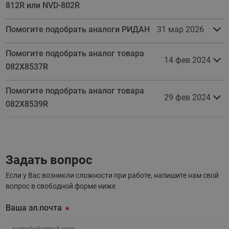
812R или NVD-802R
Помогите подобрать аналоги РИДАН
31 мар 2026
Помогите подобрать аналог товара
14 фев 2024
082X8537R
Помогите подобрать аналог товара
29 фев 2024
082X8539R
Задать вопрос
Если у Вас возникли сложности при работе, напишите нам свой
вопрос в свободной форме ниже
Ваша эл.почта