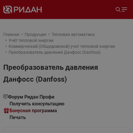
Главная
Продукция
Тепловая автоматика
Учёт тепловой энергии
Коммерческий (Общедомовой) учет тепловой энергии
Преобразователь давления Данфосс (Danfoss)
Преобразователь давления
Данфосс (Danfoss)
Форум Ридан Профи
Получить консультацию
Бонусная программа
Печать