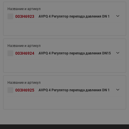
003H6923
AVPQ 4 Регулятор перепада давления DN 1
003H6924
AVPQ 4 Регулятор перепада давления DN15
003H6925
AVPQ 4 Регулятор перепада давления DN 1