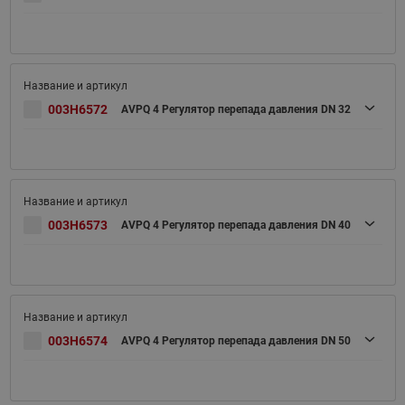
003H6572
AVPQ 4 Регулятор перепада давления DN 32
003H6573
AVPQ 4 Регулятор перепада давления DN 40
003H6574
AVPQ 4 Регулятор перепада давления DN 50