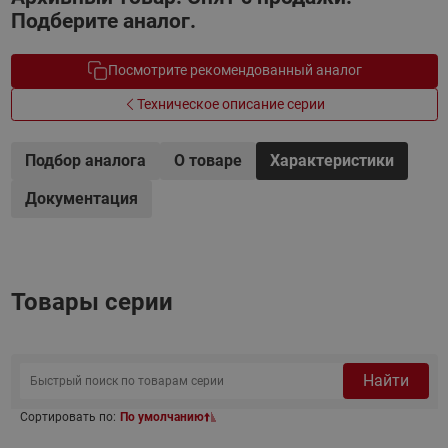
Подберите аналог.
Посмотрите рекомендованный аналог
Техническое описание серии
Подбор аналога
О товаре
Характеристики
Документация
Товары серии
Найти
Сортировать по:
По умолчанию