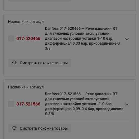
Danfoss 017-520466 — Реле давления RT
для тяжелых условий эксплуатации,
017-520466
диапазон настройки уставки 1-10 бар,
дифференциал 0,33 бар, присоединение G
3/8
Смотреть похожие товары
Danfoss 017-521566 — Реле давления RT
для тяжелых условий эксплуатации,
017-521566
диапазон настройки уставки -1-0 бар,
дифференциал 0,09-0,4 бар, присоединение
G 3/8
Смотреть похожие товары