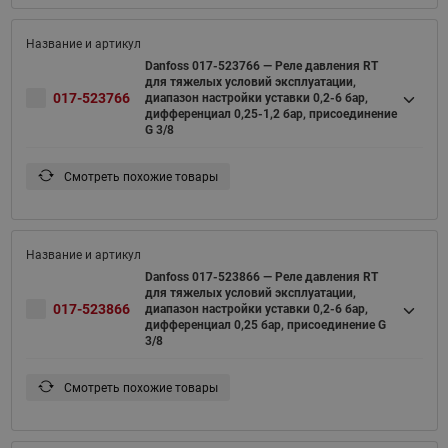
Danfoss 017-523766 — Реле давления RT
для тяжелых условий эксплуатации,
017-523766
диапазон настройки уставки 0,2-6 бар,
дифференциал 0,25-1,2 бар, присоединение
G 3/8
Смотреть похожие товары
Danfoss 017-523866 — Реле давления RT
для тяжелых условий эксплуатации,
017-523866
диапазон настройки уставки 0,2-6 бар,
дифференциал 0,25 бар, присоединение G
3/8
Смотреть похожие товары