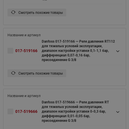
Смотреть похожие товары
Danfoss 017-519166 — Реле давления RT112
для тяжелых условий эксплуатации,
017-519166
диапазон настройки уставки 0,1-1,1 бар,
дифференциал 0,07-0,16 бар,
присоединение G 3/8
Смотреть похожие товары
Danfoss 017-519666 — Реле давления RT
для тяжелых условий эксплуатации,
017-519666
диапазон настройки уставки 0-0,3 бар,
дифференциал 0,01-0,05 бар,
присоединение G 3/8