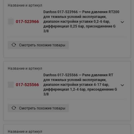
Danfoss 017-523966 — Реле давления RT200
для тяжелых условий эксплуатации,
017-523966
диапазон настройки уставки 0,2-6 бар,
дифференциал 0,25 бар, присоединение G
3/8
Смотреть похожие товары
Danfoss 017-525566 — Реле давления RT
для тяжелых условий эксплуатации,
017-525566
диапазон настройки уставки 4-17 бар,
дифференциал 1,2-4 бар, присоединение G
3/8
Смотреть похожие товары