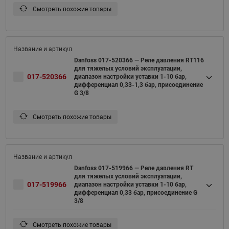
Смотреть похожие товары
Danfoss 017-520366 — Реле давления RT116
для тяжелых условий эксплуатации,
017-520366
диапазон настройки уставки 1-10 бар,
дифференциал 0,33-1,3 бар, присоединение
G 3/8
Смотреть похожие товары
Danfoss 017-519966 — Реле давления RT
для тяжелых условий эксплуатации,
017-519966
диапазон настройки уставки 1-10 бар,
дифференциал 0,33 бар, присоединение G
3/8
Смотреть похожие товары