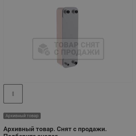
Назад
Вперед
Архивный товар
Архивный товар. Снят с продажи.