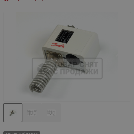
Назад
Вперед