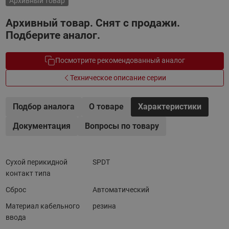
Архивный товар
Архивный товар. Снят с продажи.
Подберите аналог.
Посмотрите рекомендованный аналог
Техническое описание серии
Подбор аналога
О товаре
Характеристики
Документация
Вопросы по товару
Сухой перикидной
SPDT
контакт типа
Сброс
Автоматический
Материал кабельного
резина
ввода