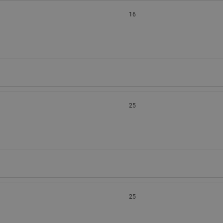
16
25
25