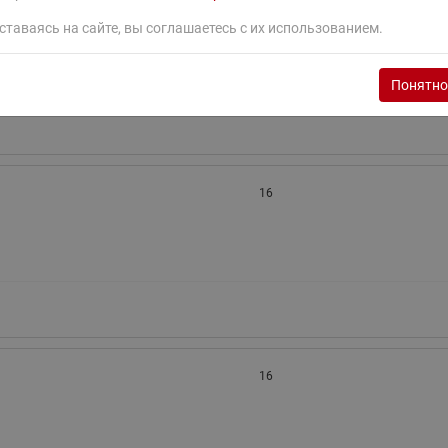
16
ставаясь на сайте, вы соглашаетесь с их использованием.
Понятно
16
16