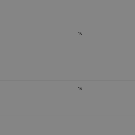
16
16