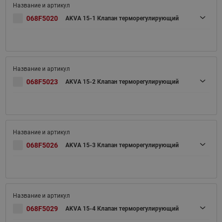
068F5020
AKVA 15-1 Клапан терморегулирующий
068F5023
AKVA 15-2 Клапан терморегулирующий
068F5026
AKVA 15-3 Клапан терморегулирующий
068F5029
AKVA 15-4 Клапан терморегулирующий