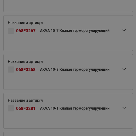
068F3267
AKVA 10-7 Клапан терморегулирующий
068F3268
AKVA 10-8 Клапан терморегулирующий
068F3281
AKVA 10-1 Клапан терморегулирующий