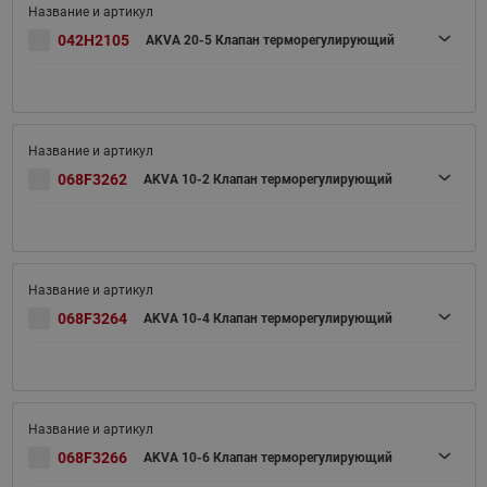
042H2105
AKVA 20-5 Клапан терморегулирующий
068F3262
AKVA 10-2 Клапан терморегулирующий
068F3264
AKVA 10-4 Клапан терморегулирующий
068F3266
AKVA 10-6 Клапан терморегулирующий