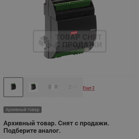
Назад
Вперед
Еще 2
Архивный товар
Архивный товар. Снят с продажи.
Подберите аналог.