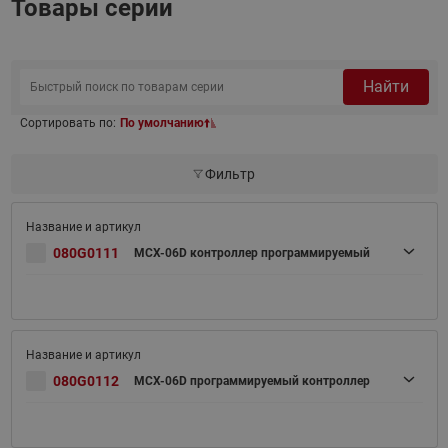
Товары серии
Найти
Сортировать по:
По умолчанию
Фильтр
080G0111
MCX-06D контроллер программируемый
080G0112
MCX-06D программируемый контроллер