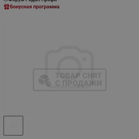
Бонусная программа
Назад
Вперед