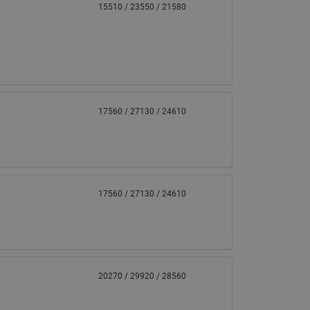
15510 / 23550 / 21580
17560 / 27130 / 24610
17560 / 27130 / 24610
20270 / 29920 / 28560