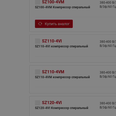
SZ100-4VM
380-400 B/
B/3ф/60 Гц
SZ100-4VM Компрессор спиральный
Купить аналог
SZ110-4VI
380-400 B/
B/3ф/60 Гц
SZ110-4VI компрессор спиральный
SZ110-4VM
380-400 B/
B/3ф/60 Гц
SZ110-4VM компрессор спиральный
SZ120-4VI
380-400 B/
B/3ф/60 Гц
SZ120-4VI Компрессор спиральный