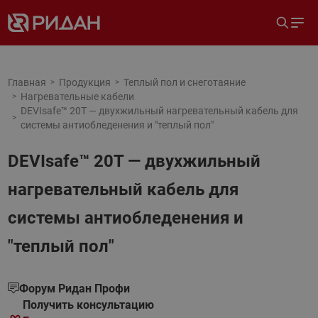
Главная
Продукция
Теплый пол и снеготаяние
Нагревательные кабели
DEVIsafe™ 20T — двухжильный нагревательный кабель для
системы антиобледенения и "теплый пол"
DEVIsafe™ 20T — двухжильный
нагревательный кабель для
системы антиобледенения и
"теплый пол"
Форум Ридан Профи
Получить консультацию