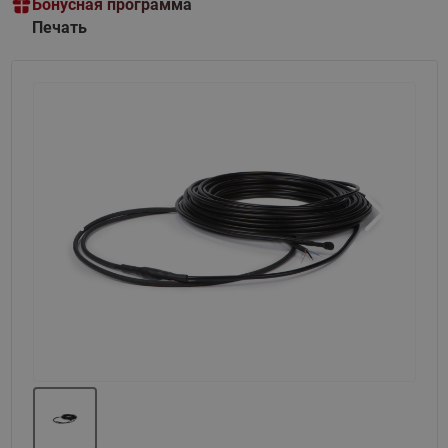
Бонусная программа
Печать
Назад
Вперед