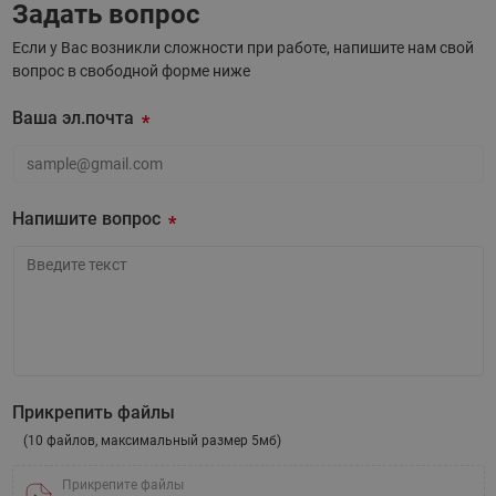
Задать вопрос
Если у Вас возникли сложности при работе, напишите нам свой
вопрос в свободной форме ниже
Ваша эл.почта
Ваша эл.почта
Напишите вопрос
Напишите вопрос
Прикрепить файлы
(10 файлов, максимальный размер 5мб)
Прикрепите файлы