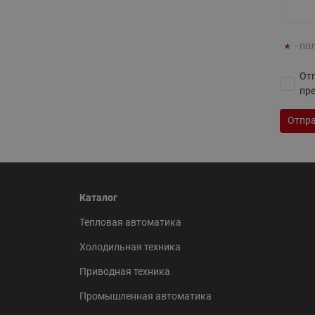
- по
Отп
пр
Отпра
ВСЯ ПРОДУКЦИЯ
Каталог
Тепловая автоматика
Холодильная техника
Приводная техника
Промышленная автоматика