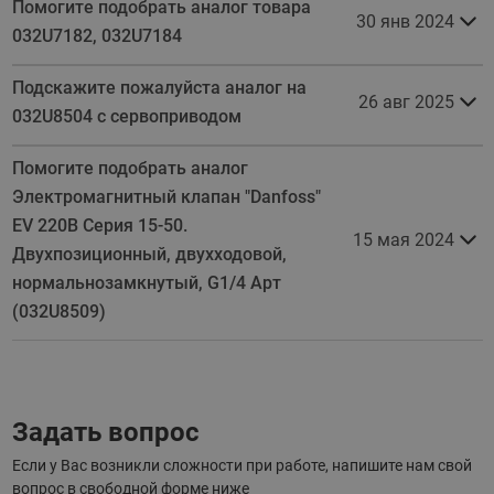
Помогите подобрать аналог товара
30 янв 2024
032U7182, 032U7184
Подскажите пожалуйста аналог на
26 авг 2025
032U8504 с сервоприводом
Помогите подобрать аналог
Электромагнитный клапан "Danfoss"
EV 220В Серия 15-50.
15 мая 2024
Двухпозиционный, двухходовой,
нормальнозамкнутый, G1/4 Арт
(032U8509)
Задать вопрос
Если у Вас возникли сложности при работе, напишите нам свой
вопрос в свободной форме ниже