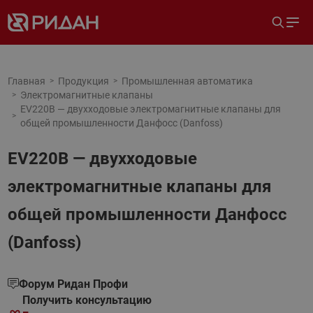
Главная
Продукция
Промышленная автоматика
Электромагнитные клапаны
EV220B — двухходовые электромагнитные клапаны для
общей промышленности Данфосс (Danfoss)
EV220B — двухходовые
электромагнитные клапаны для
общей промышленности Данфосс
(Danfoss)
Форум Ридан Профи
Получить консультацию