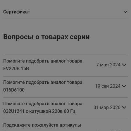
Сертификат
Вопросы о товарах серии
Помогите подобрать аналог товара
7 мая 2024
EV220B 15В
Помогите подобрать аналог товара
19 сен 2024
016D6100
Помогите подобрать аналог товара
31 мар 2026
032U1241 с катушкой 220в 60 Гц
Подскажите пожалуйста артикулы