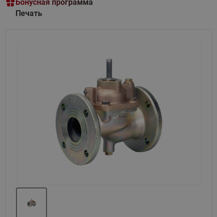
Бонусная программа
Печать
Назад
Вперед